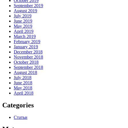
October 2019
September 2019
August 2019
July 2019
June 2019
May 2019
April 2019
March 2019
February 2019
January 2019
December 2018
November 2018
October 2018
September 2018
August 2018
July 2018
June 2018
May 2018
April 2018
Categories
Статьи