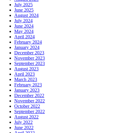
July 2025
June 2025
August 2024
July 2024
June 2024
May 2024
April 2024
February 2024
January 2024
December 2023
November 2023
September 2023
August 2023
April 2023
March 2023
February 2023
January 2023
December 2022
November 2022
October 2022
September 2022
August 2022
July 2022
June 2022
April 2022