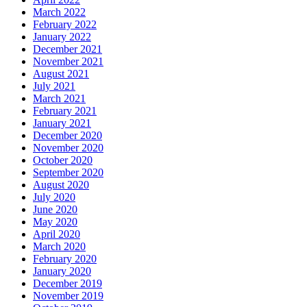
March 2022
February 2022
January 2022
December 2021
November 2021
August 2021
July 2021
March 2021
February 2021
January 2021
December 2020
November 2020
October 2020
September 2020
August 2020
July 2020
June 2020
May 2020
April 2020
March 2020
February 2020
January 2020
December 2019
November 2019