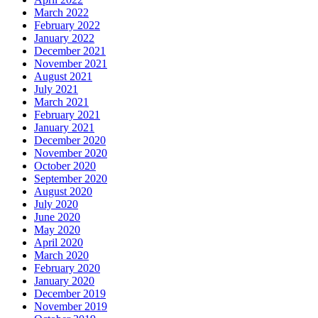
March 2022
February 2022
January 2022
December 2021
November 2021
August 2021
July 2021
March 2021
February 2021
January 2021
December 2020
November 2020
October 2020
September 2020
August 2020
July 2020
June 2020
May 2020
April 2020
March 2020
February 2020
January 2020
December 2019
November 2019