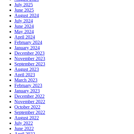
July 2025
June 2025
August 2024
July 2024
June 2024
May 2024
April 2024
February 2024
January 2024
December 2023
November 2023
September 2023
August 2023
April 2023
March 2023
February 2023
January 2023
December 2022
November 2022
October 2022
September 2022
August 2022
July 2022
June 2022
April 2022