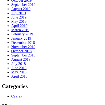
October 2019
September 2019
August 2019
July 2019
June 2019
May 2019
April 2019
March 2019
February 2019
January 2019
December 2018
November 2018
October 2018
September 2018
August 2018
July 2018
June 2018
May 2018
April 2018
Categories
Статьи