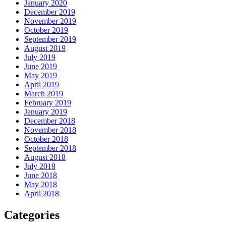
January 2020
December 2019
November 2019
October 2019
September 2019
August 2019
July 2019
June 2019
May 2019
April 2019
March 2019
February 2019
January 2019
December 2018
November 2018
October 2018
September 2018
August 2018
July 2018
June 2018
May 2018
April 2018
Categories