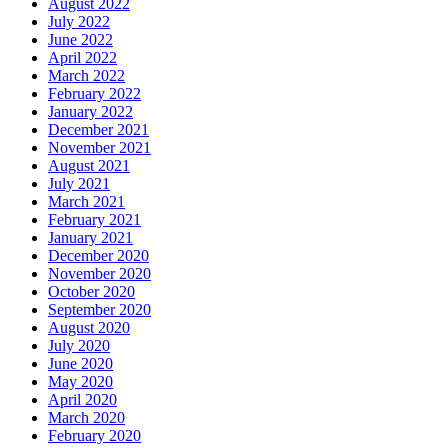
August 2022
July 2022
June 2022
April 2022
March 2022
February 2022
January 2022
December 2021
November 2021
August 2021
July 2021
March 2021
February 2021
January 2021
December 2020
November 2020
October 2020
September 2020
August 2020
July 2020
June 2020
May 2020
April 2020
March 2020
February 2020