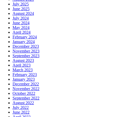
July 2025
June 2025
August 2024
July 2024
June 2024
May 2024
April 2024
February 2024
January 2024
December 2023
November 2023
September 2023
August 2023
April 2023
March 2023
February 2023
January 2023
December 2022
November 2022
October 2022
September 2022
August 2022
July 2022
June 2022
April 2022