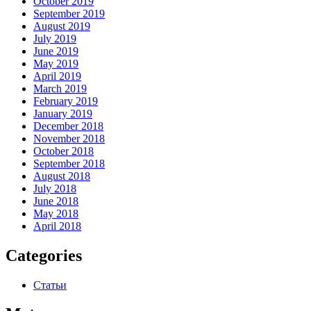
October 2019
September 2019
August 2019
July 2019
June 2019
May 2019
April 2019
March 2019
February 2019
January 2019
December 2018
November 2018
October 2018
September 2018
August 2018
July 2018
June 2018
May 2018
April 2018
Categories
Статьи