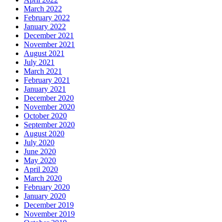
March 2022
February 2022
January 2022
December 2021
November 2021
August 2021
July 2021
March 2021
February 2021
January 2021
December 2020
November 2020
October 2020
September 2020
August 2020
July 2020
June 2020
May 2020
April 2020
March 2020
February 2020
January 2020
December 2019
November 2019