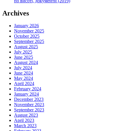
по висоті, документи (2019)
Archives
January 2026
November 2025
October 2025
September 2025
August 2025
July 2025
June 2025
August 2024
July 2024
June 2024
May 2024
April 2024
February 2024
January 2024
December 2023
November 2023
September 2023
August 2023
April 2023
March 2023
February 2023