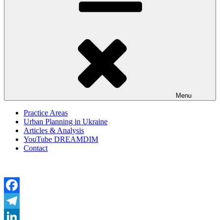
Menu
Practice Areas
Urban Planning in Ukraine
Articles & Analysis
YouTube DREAMDIM
Contact
Facebook
Telegram