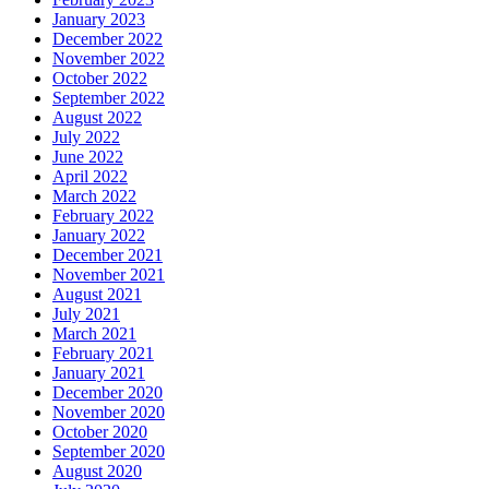
January 2023
December 2022
November 2022
October 2022
September 2022
August 2022
July 2022
June 2022
April 2022
March 2022
February 2022
January 2022
December 2021
November 2021
August 2021
July 2021
March 2021
February 2021
January 2021
December 2020
November 2020
October 2020
September 2020
August 2020