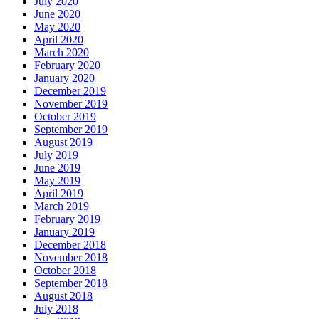
July 2020
June 2020
May 2020
April 2020
March 2020
February 2020
January 2020
December 2019
November 2019
October 2019
September 2019
August 2019
July 2019
June 2019
May 2019
April 2019
March 2019
February 2019
January 2019
December 2018
November 2018
October 2018
September 2018
August 2018
July 2018