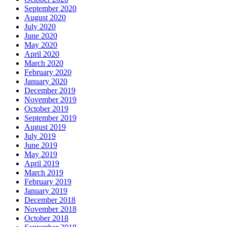
September 2020
August 2020
July 2020
June 2020
May 2020
April 2020
March 2020
February 2020
January 2020
December 2019
November 2019
October 2019
September 2019
August 2019
July 2019
June 2019
May 2019
April 2019
March 2019
February 2019
January 2019
December 2018
November 2018
October 2018