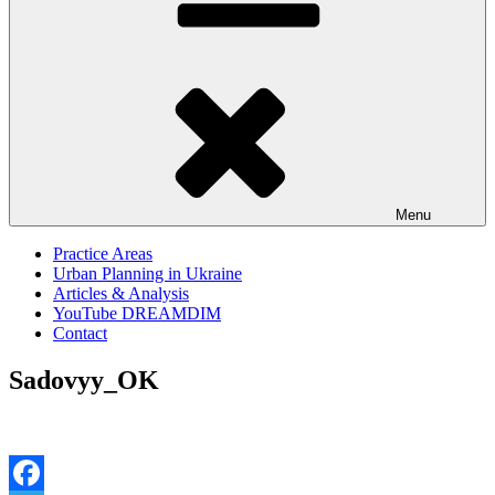
Menu
Practice Areas
Urban Planning in Ukraine
Articles & Analysis
YouTube DREAMDIM
Contact
Sadovyy_OK