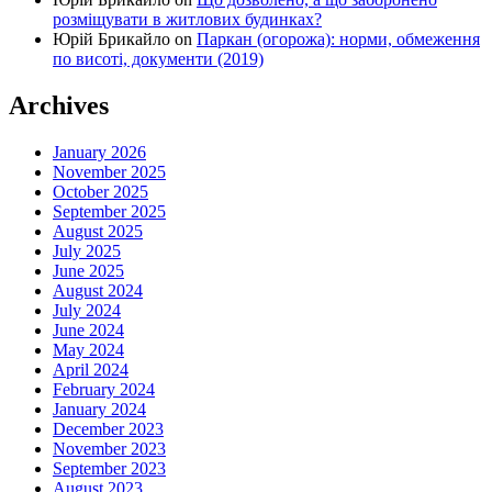
розміщувати в житлових будинках?
Юрій Брикайло
on
Паркан (огорожа): норми, обмеження
по висоті, документи (2019)
Archives
January 2026
November 2025
October 2025
September 2025
August 2025
July 2025
June 2025
August 2024
July 2024
June 2024
May 2024
April 2024
February 2024
January 2024
December 2023
November 2023
September 2023
August 2023