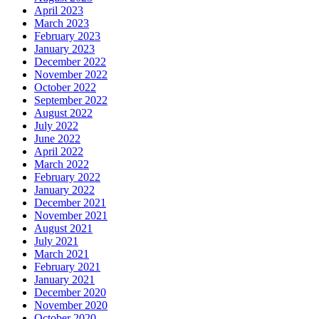
April 2023
March 2023
February 2023
January 2023
December 2022
November 2022
October 2022
September 2022
August 2022
July 2022
June 2022
April 2022
March 2022
February 2022
January 2022
December 2021
November 2021
August 2021
July 2021
March 2021
February 2021
January 2021
December 2020
November 2020
October 2020