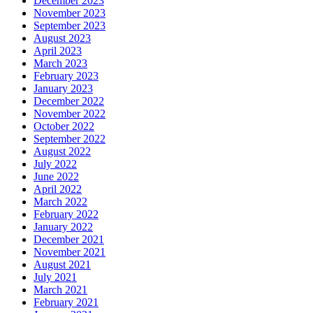
December 2023
November 2023
September 2023
August 2023
April 2023
March 2023
February 2023
January 2023
December 2022
November 2022
October 2022
September 2022
August 2022
July 2022
June 2022
April 2022
March 2022
February 2022
January 2022
December 2021
November 2021
August 2021
July 2021
March 2021
February 2021