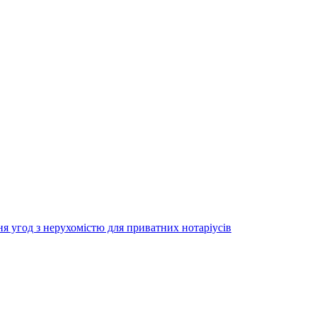
ня угод з нерухомістю для приватних нотаріусів