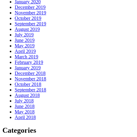
January 2020
December 2019
November 2019
October 2019
September 2019
August 2019
July 2019
June 2019
May 2019
April 2019
March 2019
February 2019
January 2019
December 2018
November 2018
October 2018
September 2018
August 2018
July 2018
June 2018
May 2018
April 2018
Categories