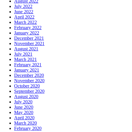
August 2022
July 2022
June 2022
April 2022
March 2022
February 2022
January 2022
December 2021
November 2021
August 2021
July 2021
March 2021
February 2021
January 2021
December 2020
November 2020
October 2020
September 2020
August 2020
July 2020
June 2020
May 2020
April 2020
March 2020
February 2020