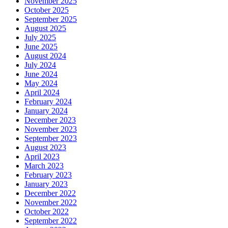
November 2025
October 2025
September 2025
August 2025
July 2025
June 2025
August 2024
July 2024
June 2024
May 2024
April 2024
February 2024
January 2024
December 2023
November 2023
September 2023
August 2023
April 2023
March 2023
February 2023
January 2023
December 2022
November 2022
October 2022
September 2022