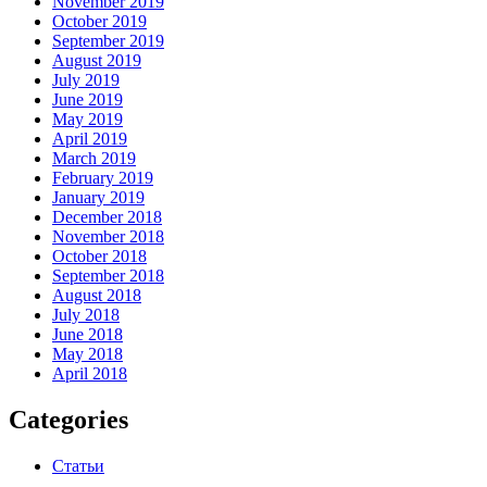
November 2019
October 2019
September 2019
August 2019
July 2019
June 2019
May 2019
April 2019
March 2019
February 2019
January 2019
December 2018
November 2018
October 2018
September 2018
August 2018
July 2018
June 2018
May 2018
April 2018
Categories
Статьи