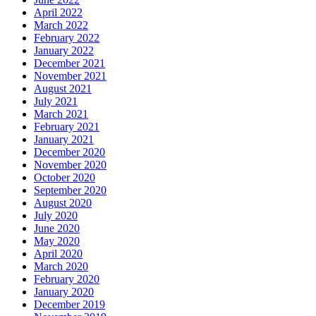
April 2022
March 2022
February 2022
January 2022
December 2021
November 2021
August 2021
July 2021
March 2021
February 2021
January 2021
December 2020
November 2020
October 2020
September 2020
August 2020
July 2020
June 2020
May 2020
April 2020
March 2020
February 2020
January 2020
December 2019