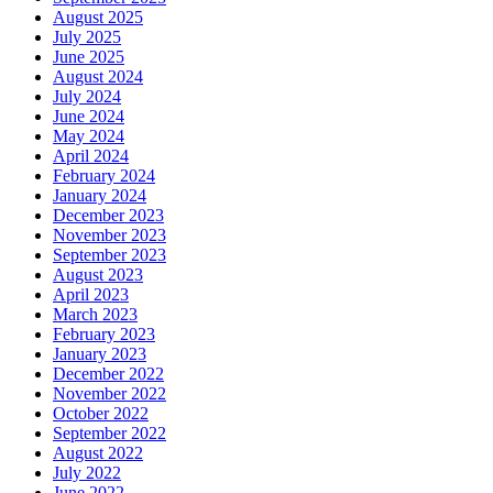
August 2025
July 2025
June 2025
August 2024
July 2024
June 2024
May 2024
April 2024
February 2024
January 2024
December 2023
November 2023
September 2023
August 2023
April 2023
March 2023
February 2023
January 2023
December 2022
November 2022
October 2022
September 2022
August 2022
July 2022
June 2022