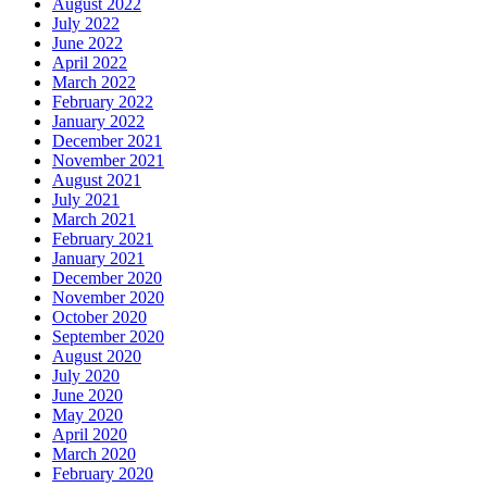
August 2022
July 2022
June 2022
April 2022
March 2022
February 2022
January 2022
December 2021
November 2021
August 2021
July 2021
March 2021
February 2021
January 2021
December 2020
November 2020
October 2020
September 2020
August 2020
July 2020
June 2020
May 2020
April 2020
March 2020
February 2020