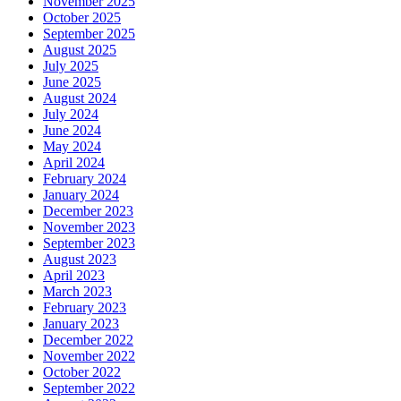
November 2025
October 2025
September 2025
August 2025
July 2025
June 2025
August 2024
July 2024
June 2024
May 2024
April 2024
February 2024
January 2024
December 2023
November 2023
September 2023
August 2023
April 2023
March 2023
February 2023
January 2023
December 2022
November 2022
October 2022
September 2022