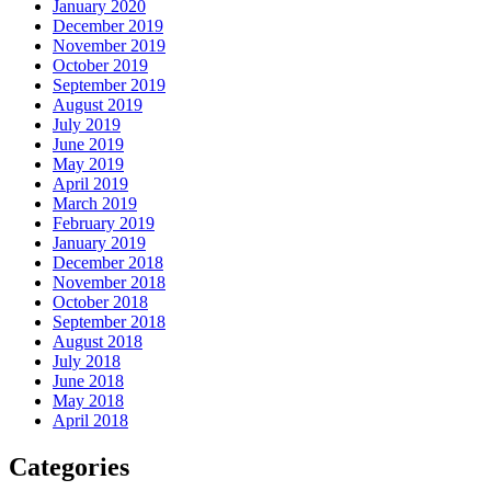
January 2020
December 2019
November 2019
October 2019
September 2019
August 2019
July 2019
June 2019
May 2019
April 2019
March 2019
February 2019
January 2019
December 2018
November 2018
October 2018
September 2018
August 2018
July 2018
June 2018
May 2018
April 2018
Categories