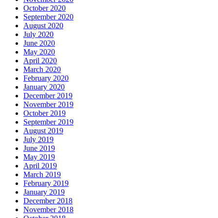
October 2020
September 2020
August 2020
July 2020
June 2020
May 2020
April 2020
March 2020
February 2020
January 2020
December 2019
November 2019
October 2019
September 2019
August 2019
July 2019
June 2019
May 2019
April 2019
March 2019
February 2019
January 2019
December 2018
November 2018