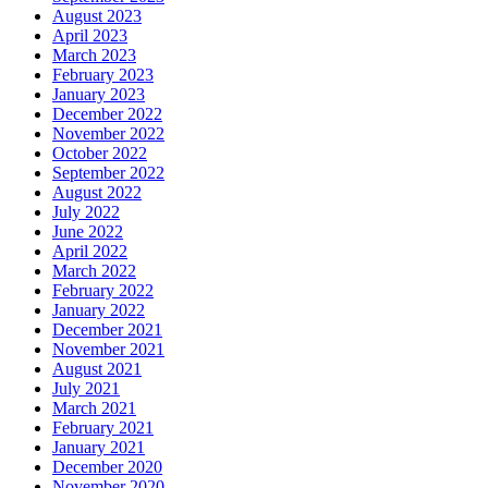
August 2023
April 2023
March 2023
February 2023
January 2023
December 2022
November 2022
October 2022
September 2022
August 2022
July 2022
June 2022
April 2022
March 2022
February 2022
January 2022
December 2021
November 2021
August 2021
July 2021
March 2021
February 2021
January 2021
December 2020
November 2020