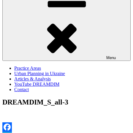
Menu
Practice Areas
Urban Planning in Ukraine
Articles & Analysis
YouTube DREAMDIM
Contact
DREAMDIM_S_all-3