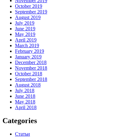
November 2019
October 2019
September 2019
August 2019
July 2019
June 2019
May 2019
April 2019
March 2019
February 2019
January 2019
December 2018
November 2018
October 2018
September 2018
August 2018
July 2018
June 2018
May 2018
April 2018
Categories
Статьи