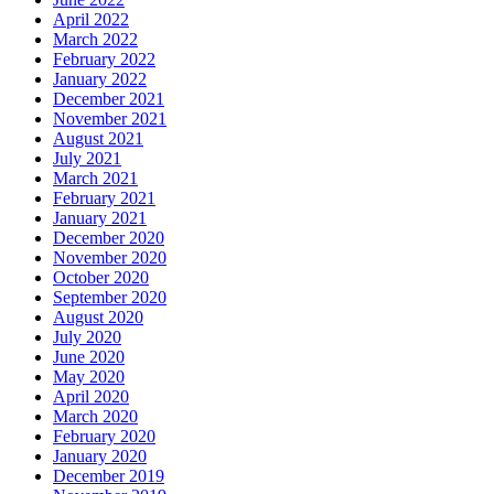
April 2022
March 2022
February 2022
January 2022
December 2021
November 2021
August 2021
July 2021
March 2021
February 2021
January 2021
December 2020
November 2020
October 2020
September 2020
August 2020
July 2020
June 2020
May 2020
April 2020
March 2020
February 2020
January 2020
December 2019