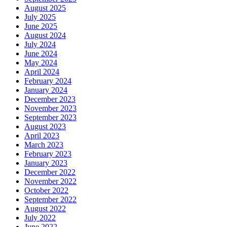
August 2025
July 2025
June 2025
August 2024
July 2024
June 2024
May 2024
April 2024
February 2024
January 2024
December 2023
November 2023
September 2023
August 2023
April 2023
March 2023
February 2023
January 2023
December 2022
November 2022
October 2022
September 2022
August 2022
July 2022
June 2022