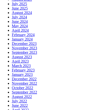
July 2025
June 2025
August 2024
July 2024
June 2024
May 2024
April 2024
February 2024
January 2024
December 2023
November 2023
September 2023
August 2023
April 2023
March 2023
February 2023
January 2023
December 2022
November 2022
October 2022
September 2022
August 2022
July 2022
June 2022
April 2022