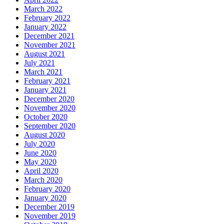
March 2022
February 2022
January 2022
December 2021
November 2021
August 2021
July 2021
March 2021
February 2021
January 2021
December 2020
November 2020
October 2020
September 2020
August 2020
July 2020
June 2020
May 2020
April 2020
March 2020
February 2020
January 2020
December 2019
November 2019