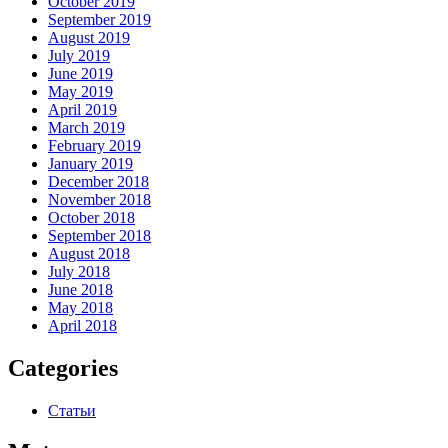
October 2019
September 2019
August 2019
July 2019
June 2019
May 2019
April 2019
March 2019
February 2019
January 2019
December 2018
November 2018
October 2018
September 2018
August 2018
July 2018
June 2018
May 2018
April 2018
Categories
Статьи