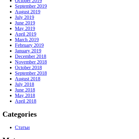
October 2019
September 2019
August 2019
July 2019
June 2019
May 2019
April 2019
March 2019
February 2019
January 2019
December 2018
November 2018
October 2018
September 2018
August 2018
July 2018
June 2018
May 2018
April 2018
Categories
Статьи