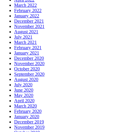
March 2022
February 2022
January 2022
December 2021
November 2021
August 2021
July 2021
March 2021
February 2021
January 2021
December 2020
November 2020
October 2020
September 2020
August 2020
July 2020
June 2020
May 2020
April 2020
March 2020
February 2020
January 2020
December 2019
November 2019