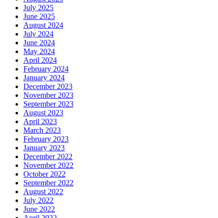
July 2025
June 2025
August 2024
July 2024
June 2024
May 2024
April 2024
February 2024
January 2024
December 2023
November 2023
September 2023
August 2023
April 2023
March 2023
February 2023
January 2023
December 2022
November 2022
October 2022
September 2022
August 2022
July 2022
June 2022
April 2022