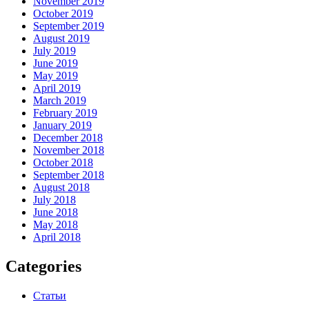
November 2019
October 2019
September 2019
August 2019
July 2019
June 2019
May 2019
April 2019
March 2019
February 2019
January 2019
December 2018
November 2018
October 2018
September 2018
August 2018
July 2018
June 2018
May 2018
April 2018
Categories
Статьи