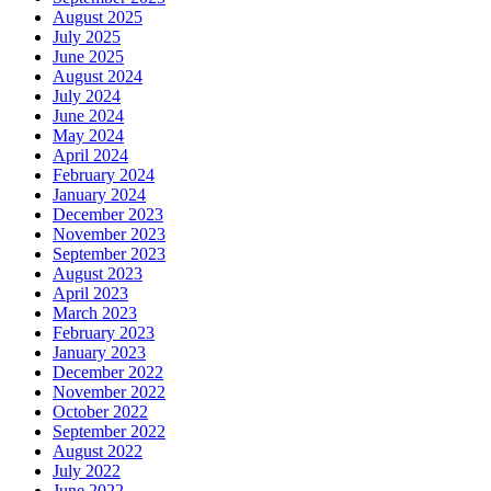
August 2025
July 2025
June 2025
August 2024
July 2024
June 2024
May 2024
April 2024
February 2024
January 2024
December 2023
November 2023
September 2023
August 2023
April 2023
March 2023
February 2023
January 2023
December 2022
November 2022
October 2022
September 2022
August 2022
July 2022
June 2022