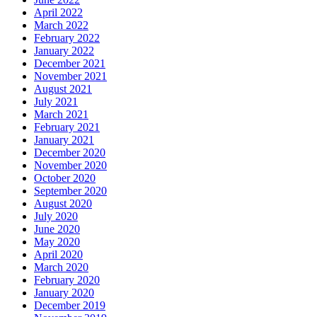
April 2022
March 2022
February 2022
January 2022
December 2021
November 2021
August 2021
July 2021
March 2021
February 2021
January 2021
December 2020
November 2020
October 2020
September 2020
August 2020
July 2020
June 2020
May 2020
April 2020
March 2020
February 2020
January 2020
December 2019