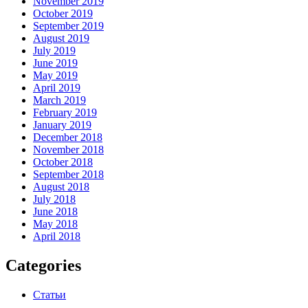
November 2019
October 2019
September 2019
August 2019
July 2019
June 2019
May 2019
April 2019
March 2019
February 2019
January 2019
December 2018
November 2018
October 2018
September 2018
August 2018
July 2018
June 2018
May 2018
April 2018
Categories
Статьи