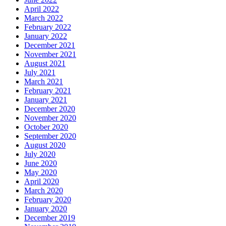
April 2022
March 2022
February 2022
January 2022
December 2021
November 2021
August 2021
July 2021
March 2021
February 2021
January 2021
December 2020
November 2020
October 2020
September 2020
August 2020
July 2020
June 2020
May 2020
April 2020
March 2020
February 2020
January 2020
December 2019