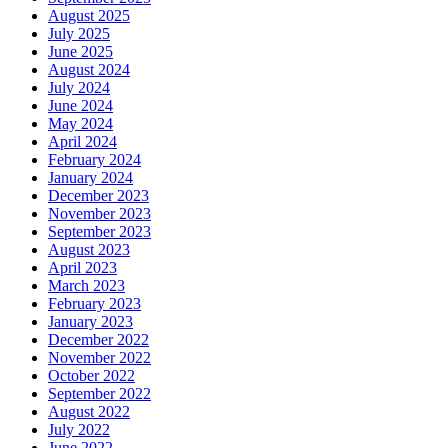
August 2025
July 2025
June 2025
August 2024
July 2024
June 2024
May 2024
April 2024
February 2024
January 2024
December 2023
November 2023
September 2023
August 2023
April 2023
March 2023
February 2023
January 2023
December 2022
November 2022
October 2022
September 2022
August 2022
July 2022
June 2022