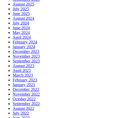
August 2025
July 2025
June 2025
August 2024
July 2024
June 2024
May 2024
April 2024
February 2024
January 2024
December 2023
November 2023
September 2023
August 2023
April 2023
March 2023
February 2023
January 2023
December 2022
November 2022
October 2022
September 2022
August 2022
July 2022
June 2022