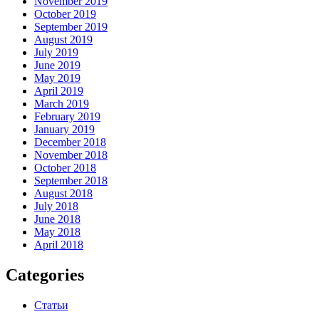
November 2019
October 2019
September 2019
August 2019
July 2019
June 2019
May 2019
April 2019
March 2019
February 2019
January 2019
December 2018
November 2018
October 2018
September 2018
August 2018
July 2018
June 2018
May 2018
April 2018
Categories
Статьи