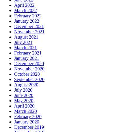
April 2022
March 2022
February 2022
January 2022
December 2021
November 2021
August 2021
July 2021
March 2021
February 2021
January 2021
December 2020
November 2020
October 2020
September 2020
August 2020
July 2020
June 2020
May 2020
April 2020
March 2020
February 2020
January 2020
December 2019