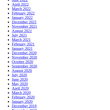
April 2022
March 2022
February 2022
January 2022
December 2021
November 2021
August 2021
July 2021
March 2021
February 2021
January 2021
December 2020
November 2020
October 2020
September 2020
August 2020
July 2020
June 2020
May 2020
April 2020
March 2020
February 2020
January 2020
December 2019