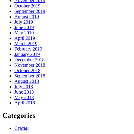
November 2019
October 2019
September 2019
August 2019
July 2019
June 2019
May 2019
April 2019
March 2019
February 2019
January 2019
December 2018
November 2018
October 2018
September 2018
August 2018
July 2018
June 2018
May 2018
April 2018
Categories
Статьи