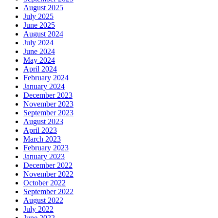
August 2025
July 2025
June 2025
August 2024
July 2024
June 2024
May 2024
April 2024
February 2024
January 2024
December 2023
November 2023
September 2023
August 2023
April 2023
March 2023
February 2023
January 2023
December 2022
November 2022
October 2022
September 2022
August 2022
July 2022
June 2022