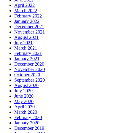
April 2022
March 2022
February 2022
January 2022
December 2021
November 2021
August 2021
July 2021
March 2021
February 2021
January 2021
December 2020
November 2020
October 2020
September 2020
August 2020
July 2020
June 2020
May 2020
April 2020
March 2020
February 2020
January 2020
December 2019