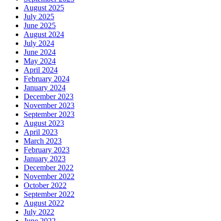
August 2025
July 2025
June 2025
August 2024
July 2024
June 2024
May 2024
April 2024
February 2024
January 2024
December 2023
November 2023
September 2023
August 2023
April 2023
March 2023
February 2023
January 2023
December 2022
November 2022
October 2022
September 2022
August 2022
July 2022
June 2022