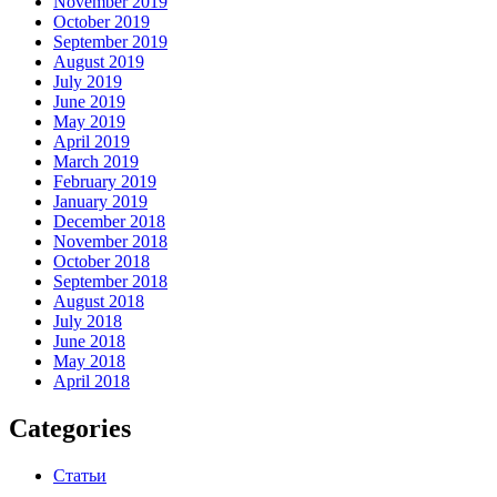
November 2019
October 2019
September 2019
August 2019
July 2019
June 2019
May 2019
April 2019
March 2019
February 2019
January 2019
December 2018
November 2018
October 2018
September 2018
August 2018
July 2018
June 2018
May 2018
April 2018
Categories
Статьи