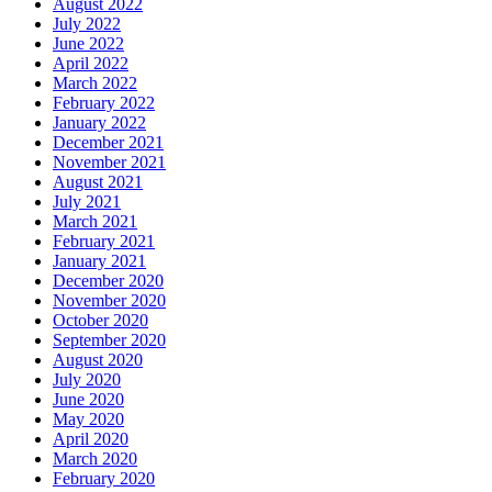
August 2022
July 2022
June 2022
April 2022
March 2022
February 2022
January 2022
December 2021
November 2021
August 2021
July 2021
March 2021
February 2021
January 2021
December 2020
November 2020
October 2020
September 2020
August 2020
July 2020
June 2020
May 2020
April 2020
March 2020
February 2020