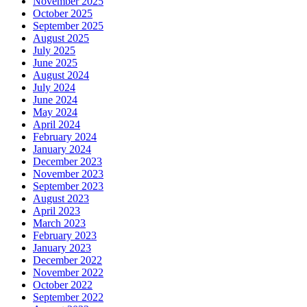
November 2025
October 2025
September 2025
August 2025
July 2025
June 2025
August 2024
July 2024
June 2024
May 2024
April 2024
February 2024
January 2024
December 2023
November 2023
September 2023
August 2023
April 2023
March 2023
February 2023
January 2023
December 2022
November 2022
October 2022
September 2022