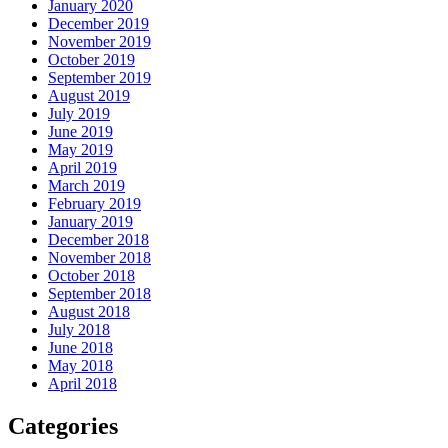
January 2020
December 2019
November 2019
October 2019
September 2019
August 2019
July 2019
June 2019
May 2019
April 2019
March 2019
February 2019
January 2019
December 2018
November 2018
October 2018
September 2018
August 2018
July 2018
June 2018
May 2018
April 2018
Categories