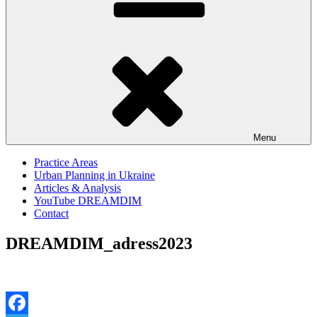
Menu
Practice Areas
Urban Planning in Ukraine
Articles & Analysis
YouTube DREAMDIM
Contact
DREAMDIM_adress2023