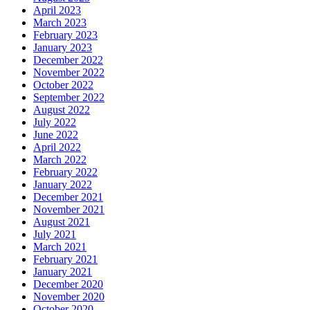
April 2023
March 2023
February 2023
January 2023
December 2022
November 2022
October 2022
September 2022
August 2022
July 2022
June 2022
April 2022
March 2022
February 2022
January 2022
December 2021
November 2021
August 2021
July 2021
March 2021
February 2021
January 2021
December 2020
November 2020
October 2020