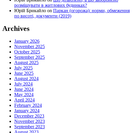
розміщувати в житлових будинках?
Юрій Брикайло
on
Паркан (огорожа): норми, обмеження
по висоті, документи (2019)
Archives
January 2026
November 2025
October 2025
September 2025
August 2025
July 2025
June 2025
August 2024
July 2024
June 2024
May 2024
April 2024
February 2024
January 2024
December 2023
November 2023
September 2023
August 2023