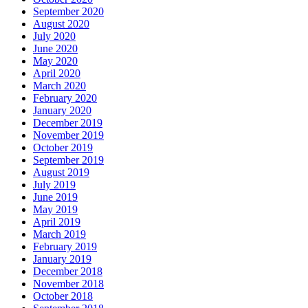
September 2020
August 2020
July 2020
June 2020
May 2020
April 2020
March 2020
February 2020
January 2020
December 2019
November 2019
October 2019
September 2019
August 2019
July 2019
June 2019
May 2019
April 2019
March 2019
February 2019
January 2019
December 2018
November 2018
October 2018