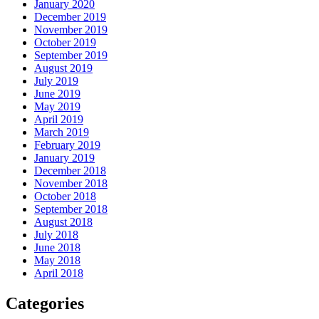
January 2020
December 2019
November 2019
October 2019
September 2019
August 2019
July 2019
June 2019
May 2019
April 2019
March 2019
February 2019
January 2019
December 2018
November 2018
October 2018
September 2018
August 2018
July 2018
June 2018
May 2018
April 2018
Categories