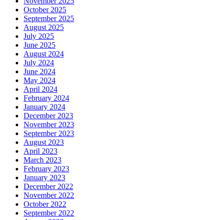
November 2025
October 2025
September 2025
August 2025
July 2025
June 2025
August 2024
July 2024
June 2024
May 2024
April 2024
February 2024
January 2024
December 2023
November 2023
September 2023
August 2023
April 2023
March 2023
February 2023
January 2023
December 2022
November 2022
October 2022
September 2022