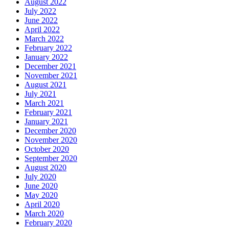
August 2022
July 2022
June 2022
April 2022
March 2022
February 2022
January 2022
December 2021
November 2021
August 2021
July 2021
March 2021
February 2021
January 2021
December 2020
November 2020
October 2020
September 2020
August 2020
July 2020
June 2020
May 2020
April 2020
March 2020
February 2020