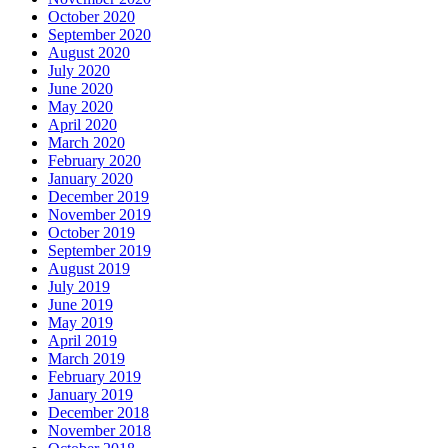
October 2020
September 2020
August 2020
July 2020
June 2020
May 2020
April 2020
March 2020
February 2020
January 2020
December 2019
November 2019
October 2019
September 2019
August 2019
July 2019
June 2019
May 2019
April 2019
March 2019
February 2019
January 2019
December 2018
November 2018