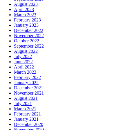
August 2023
April 2023
March 2023
February 2023
January 2023
December 2022
November 2022
October 2022
September 2022
August 2022
July 2022
June 2022
April 2022
March 2022
February 2022
January 2022
December 2021
November 2021
August 2021
July 2021
March 2021
February 2021
January 2021
December 2020
November 2020