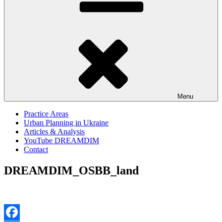
Menu
Practice Areas
Urban Planning in Ukraine
Articles & Analysis
YouTube DREAMDIM
Contact
DREAMDIM_OSBB_land