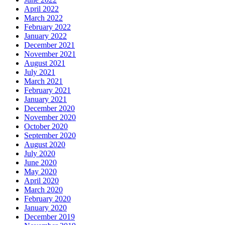
April 2022
March 2022
February 2022
January 2022
December 2021
November 2021
August 2021
July 2021
March 2021
February 2021
January 2021
December 2020
November 2020
October 2020
September 2020
August 2020
July 2020
June 2020
May 2020
April 2020
March 2020
February 2020
January 2020
December 2019