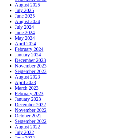
August 2025
July 2025
June 2025
August 2024
July 2024
June 2024
May 2024
April 2024
February 2024
January 2024
December 2023
November 2023
September 2023
August 2023
April 2023
March 2023
February 2023
January 2023
December 2022
November 2022
October 2022
September 2022
August 2022
July 2022
June 2022