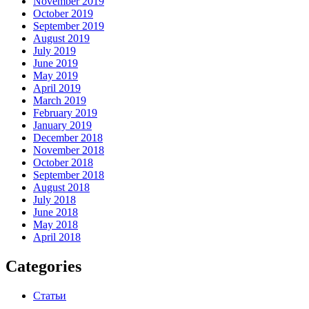
November 2019
October 2019
September 2019
August 2019
July 2019
June 2019
May 2019
April 2019
March 2019
February 2019
January 2019
December 2018
November 2018
October 2018
September 2018
August 2018
July 2018
June 2018
May 2018
April 2018
Categories
Статьи