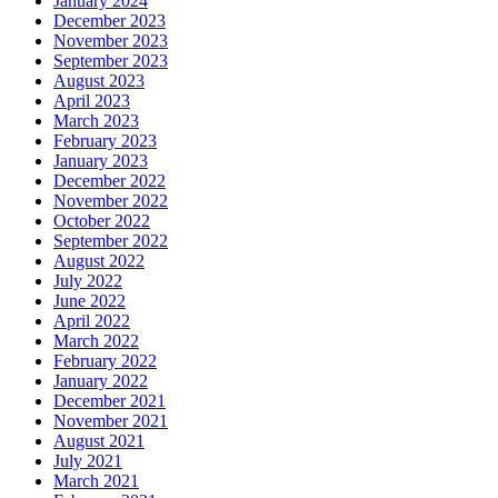
January 2024
December 2023
November 2023
September 2023
August 2023
April 2023
March 2023
February 2023
January 2023
December 2022
November 2022
October 2022
September 2022
August 2022
July 2022
June 2022
April 2022
March 2022
February 2022
January 2022
December 2021
November 2021
August 2021
July 2021
March 2021