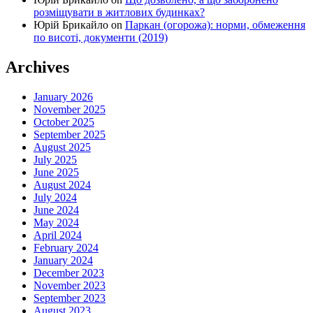
розміщувати в житлових будинках?
Юрій Брикайло
on
Паркан (огорожа): норми, обмеження
по висоті, документи (2019)
Archives
January 2026
November 2025
October 2025
September 2025
August 2025
July 2025
June 2025
August 2024
July 2024
June 2024
May 2024
April 2024
February 2024
January 2024
December 2023
November 2023
September 2023
August 2023