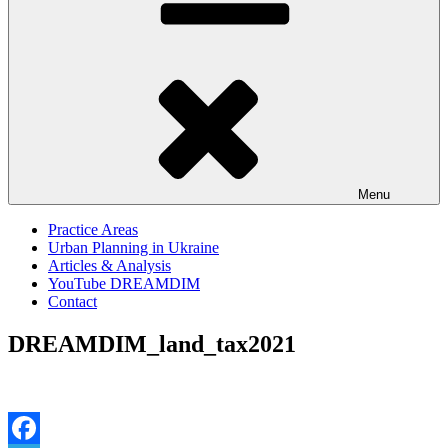
Menu
Practice Areas
Urban Planning in Ukraine
Articles & Analysis
YouTube DREAMDIM
Contact
DREAMDIM_land_tax2021