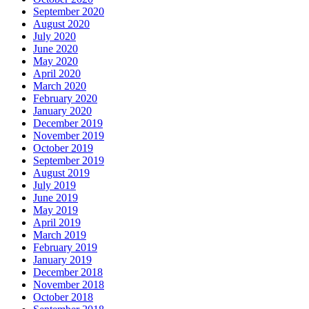
September 2020
August 2020
July 2020
June 2020
May 2020
April 2020
March 2020
February 2020
January 2020
December 2019
November 2019
October 2019
September 2019
August 2019
July 2019
June 2019
May 2019
April 2019
March 2019
February 2019
January 2019
December 2018
November 2018
October 2018