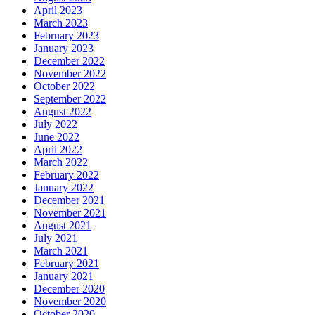
April 2023
March 2023
February 2023
January 2023
December 2022
November 2022
October 2022
September 2022
August 2022
July 2022
June 2022
April 2022
March 2022
February 2022
January 2022
December 2021
November 2021
August 2021
July 2021
March 2021
February 2021
January 2021
December 2020
November 2020
October 2020