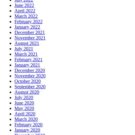
June 2022
April 2022
March 2022
February 2022
January 2022
December 2021
November 2021
August 2021
July 2021
March 2021
February 2021
January 2021
December 2020
November 2020
October 2020
September 2020
August 2020
July 2020
June 2020
May 2020
April 2020
March 2020
February 2020
January 2020