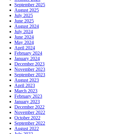
September 2025
August 2025
July 2025
June 2025
August 2024
July 2024
June 2024
May 2024
April 2024
February 2024
January 2024
December 2023
November 2023
September 2023
August 2023
April 2023
March 2023
February 2023
January 2023
December 2022
November 2022
October 2022
September 2022
August 2022
July 2022