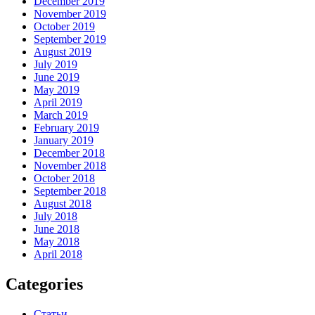
December 2019
November 2019
October 2019
September 2019
August 2019
July 2019
June 2019
May 2019
April 2019
March 2019
February 2019
January 2019
December 2018
November 2018
October 2018
September 2018
August 2018
July 2018
June 2018
May 2018
April 2018
Categories
Статьи