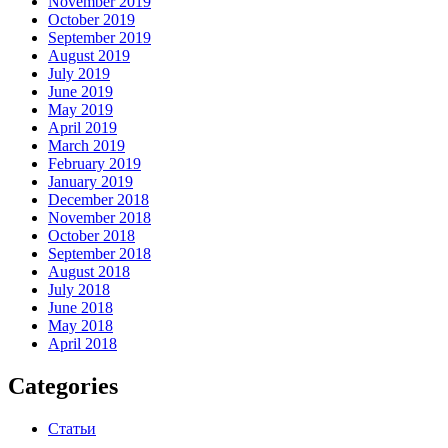
November 2019
October 2019
September 2019
August 2019
July 2019
June 2019
May 2019
April 2019
March 2019
February 2019
January 2019
December 2018
November 2018
October 2018
September 2018
August 2018
July 2018
June 2018
May 2018
April 2018
Categories
Статьи