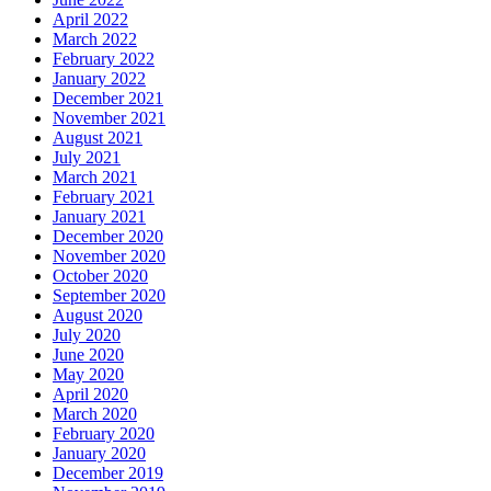
April 2022
March 2022
February 2022
January 2022
December 2021
November 2021
August 2021
July 2021
March 2021
February 2021
January 2021
December 2020
November 2020
October 2020
September 2020
August 2020
July 2020
June 2020
May 2020
April 2020
March 2020
February 2020
January 2020
December 2019