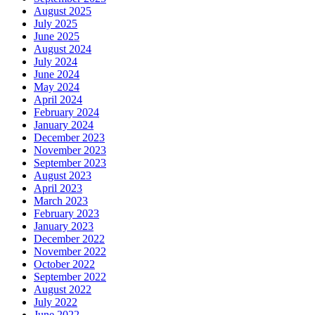
August 2025
July 2025
June 2025
August 2024
July 2024
June 2024
May 2024
April 2024
February 2024
January 2024
December 2023
November 2023
September 2023
August 2023
April 2023
March 2023
February 2023
January 2023
December 2022
November 2022
October 2022
September 2022
August 2022
July 2022
June 2022