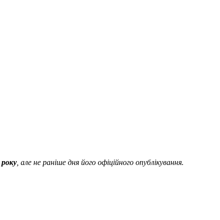
 року
, але не раніше дня його офіційного опублікування.