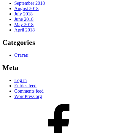
September 2018
August 2018
July 2018
June 2018
May 2018
April 2018
Categories
Статьи
Meta
Log in
Entries feed
Comments feed
WordPress.org
#80
(no
title)