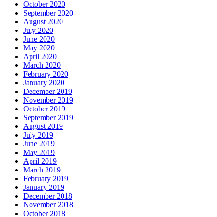
October 2020
September 2020
August 2020
July 2020
June 2020
May 2020
April 2020
March 2020
February 2020
January 2020
December 2019
November 2019
October 2019
September 2019
August 2019
July 2019
June 2019
May 2019
April 2019
March 2019
February 2019
January 2019
December 2018
November 2018
October 2018