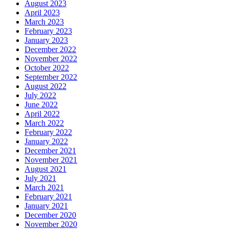
August 2023
April 2023
March 2023
February 2023
January 2023
December 2022
November 2022
October 2022
September 2022
August 2022
July 2022
June 2022
April 2022
March 2022
February 2022
January 2022
December 2021
November 2021
August 2021
July 2021
March 2021
February 2021
January 2021
December 2020
November 2020