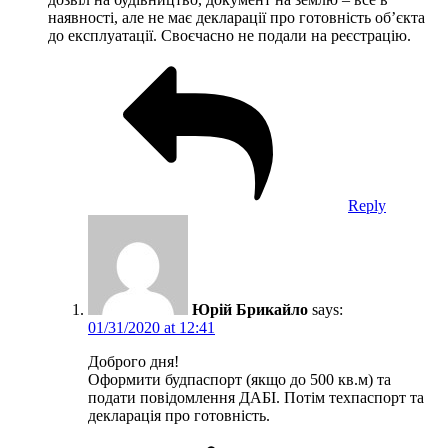
наявності, але не має декларації про готовність об’єкта
до експлуатації. Своєчасно не подали на реєстрацію.
Reply
Юрій Брикайло
says:
01/31/2020 at 12:41
Доброго дня!
Оформити будпаспорт (якщо до 500 кв.м) та
подати повідомлення ДАБІ. Потім техпаспорт та
декларація про готовність.