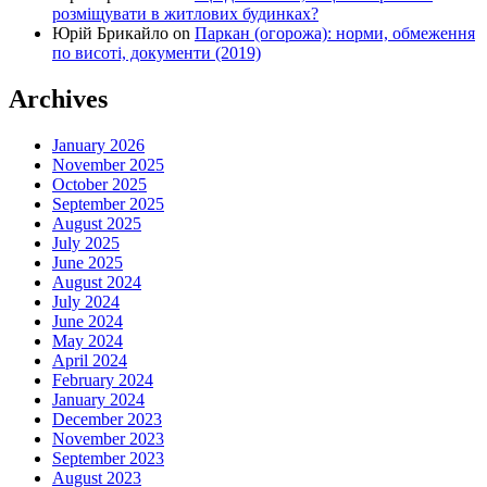
розміщувати в житлових будинках?
Юрій Брикайло
on
Паркан (огорожа): норми, обмеження
по висоті, документи (2019)
Archives
January 2026
November 2025
October 2025
September 2025
August 2025
July 2025
June 2025
August 2024
July 2024
June 2024
May 2024
April 2024
February 2024
January 2024
December 2023
November 2023
September 2023
August 2023