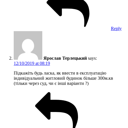
Reply
Ярослав Терлецький
says:
12/10/2019 at 08:19
Підкажіть будь ласка, як ввести в експлуатацію
індивідуальний житловий будинок більше 300м.кв
(тільки через суд, чи є інші варіанти ?)