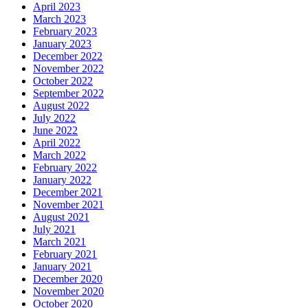
April 2023
March 2023
February 2023
January 2023
December 2022
November 2022
October 2022
September 2022
August 2022
July 2022
June 2022
April 2022
March 2022
February 2022
January 2022
December 2021
November 2021
August 2021
July 2021
March 2021
February 2021
January 2021
December 2020
November 2020
October 2020