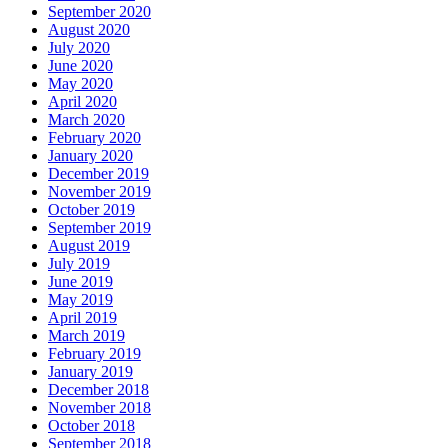
September 2020
August 2020
July 2020
June 2020
May 2020
April 2020
March 2020
February 2020
January 2020
December 2019
November 2019
October 2019
September 2019
August 2019
July 2019
June 2019
May 2019
April 2019
March 2019
February 2019
January 2019
December 2018
November 2018
October 2018
September 2018