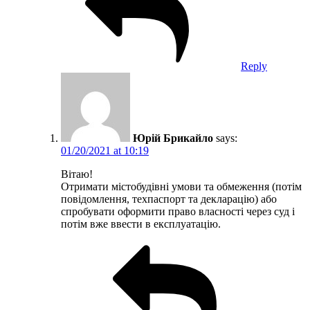
Reply
Юрій Брикайло
says:
01/20/2021 at 10:19
Вітаю!
Отримати містобудівні умови та обмеження (потім
повідомлення, техпаспорт та декларацію) або
спробувати оформити право власності через суд і
потім вже ввести в експлуатацію.