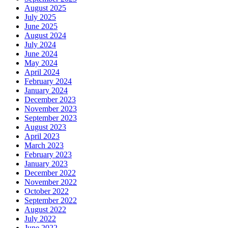
August 2025
July 2025
June 2025
August 2024
July 2024
June 2024
May 2024
April 2024
February 2024
January 2024
December 2023
November 2023
September 2023
August 2023
April 2023
March 2023
February 2023
January 2023
December 2022
November 2022
October 2022
September 2022
August 2022
July 2022
June 2022