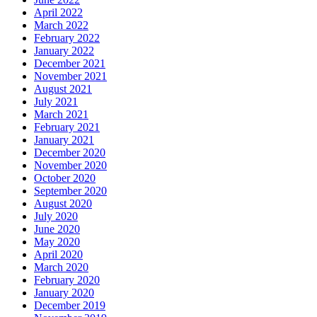
April 2022
March 2022
February 2022
January 2022
December 2021
November 2021
August 2021
July 2021
March 2021
February 2021
January 2021
December 2020
November 2020
October 2020
September 2020
August 2020
July 2020
June 2020
May 2020
April 2020
March 2020
February 2020
January 2020
December 2019