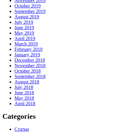
November 2019
October 2019
September 2019
August 2019
July 2019
June 2019
May 2019
April 2019
March 2019
February 2019
January 2019
December 2018
November 2018
October 2018
September 2018
August 2018
July 2018
June 2018
May 2018
April 2018
Categories
Статьи