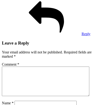
Reply
Leave a Reply
Your email address will not be published.
Required fields are
marked
*
Comment
*
Name
*