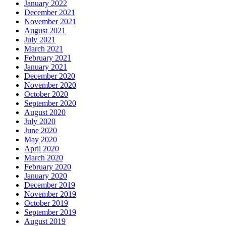
January 2022
December 2021
November 2021
August 2021
July 2021
March 2021
February 2021
January 2021
December 2020
November 2020
October 2020
September 2020
August 2020
July 2020
June 2020
May 2020
April 2020
March 2020
February 2020
January 2020
December 2019
November 2019
October 2019
September 2019
August 2019