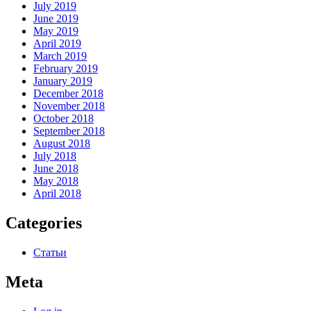
July 2019
June 2019
May 2019
April 2019
March 2019
February 2019
January 2019
December 2018
November 2018
October 2018
September 2018
August 2018
July 2018
June 2018
May 2018
April 2018
Categories
Статьи
Meta