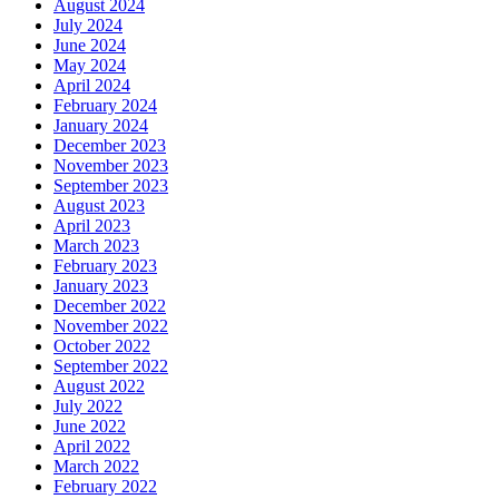
August 2024
July 2024
June 2024
May 2024
April 2024
February 2024
January 2024
December 2023
November 2023
September 2023
August 2023
April 2023
March 2023
February 2023
January 2023
December 2022
November 2022
October 2022
September 2022
August 2022
July 2022
June 2022
April 2022
March 2022
February 2022