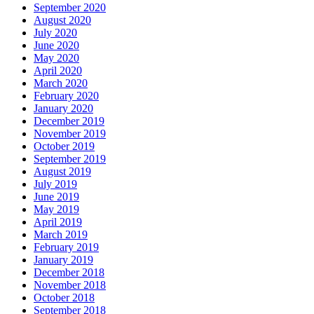
September 2020
August 2020
July 2020
June 2020
May 2020
April 2020
March 2020
February 2020
January 2020
December 2019
November 2019
October 2019
September 2019
August 2019
July 2019
June 2019
May 2019
April 2019
March 2019
February 2019
January 2019
December 2018
November 2018
October 2018
September 2018