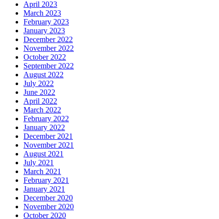
April 2023
March 2023
February 2023
January 2023
December 2022
November 2022
October 2022
September 2022
August 2022
July 2022
June 2022
April 2022
March 2022
February 2022
January 2022
December 2021
November 2021
August 2021
July 2021
March 2021
February 2021
January 2021
December 2020
November 2020
October 2020