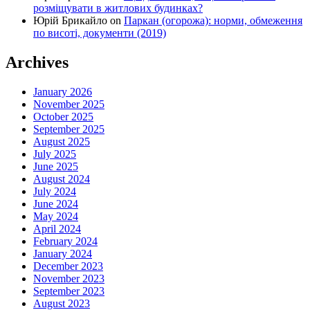
розміщувати в житлових будинках?
Юрій Брикайло
on
Паркан (огорожа): норми, обмеження
по висоті, документи (2019)
Archives
January 2026
November 2025
October 2025
September 2025
August 2025
July 2025
June 2025
August 2024
July 2024
June 2024
May 2024
April 2024
February 2024
January 2024
December 2023
November 2023
September 2023
August 2023