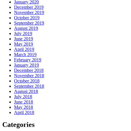
January 2020
December 2019
November 2019
October 2019
September 2019
August 2019
July 2019
June 2019
May 2019
April 2019
March 2019
February 2019
January 2019
December 2018
November 2018
October 2018
September 2018
August 2018
July 2018
June 2018
May 2018
April 2018
Categories