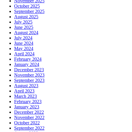
November 2025
October 2025
September 2025
August 2025
July 2025
June 2025
August 2024
July 2024
June 2024
May 2024
April 2024
February 2024
January 2024
December 2023
November 2023
September 2023
August 2023
April 2023
March 2023
February 2023
January 2023
December 2022
November 2022
October 2022
September 2022