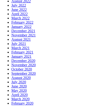
August 2022
July 2022
June 2022
April 2022
March 2022
February 2022
January 2022
December 2021
November 2021
August 2021
July 2021
March 2021
February 2021
January 2021
December 2020
November 2020
October 2020
September 2020
August 2020
July 2020
June 2020
May 2020
April 2020
March 2020
February 2020