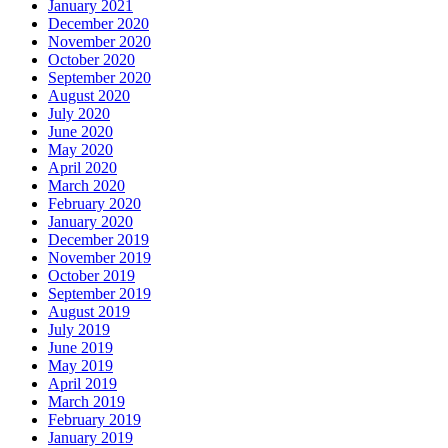
January 2021
December 2020
November 2020
October 2020
September 2020
August 2020
July 2020
June 2020
May 2020
April 2020
March 2020
February 2020
January 2020
December 2019
November 2019
October 2019
September 2019
August 2019
July 2019
June 2019
May 2019
April 2019
March 2019
February 2019
January 2019