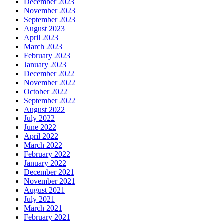
December 2023
November 2023
September 2023
August 2023
April 2023
March 2023
February 2023
January 2023
December 2022
November 2022
October 2022
September 2022
August 2022
July 2022
June 2022
April 2022
March 2022
February 2022
January 2022
December 2021
November 2021
August 2021
July 2021
March 2021
February 2021