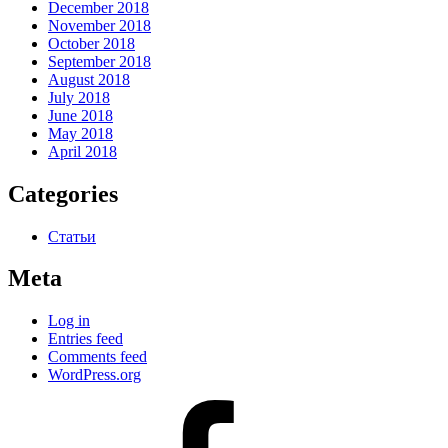
December 2018
November 2018
October 2018
September 2018
August 2018
July 2018
June 2018
May 2018
April 2018
Categories
Статьи
Meta
Log in
Entries feed
Comments feed
WordPress.org
#80
(no
title)