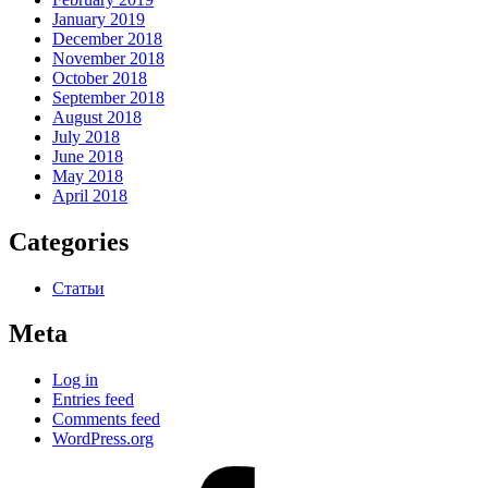
January 2019
December 2018
November 2018
October 2018
September 2018
August 2018
July 2018
June 2018
May 2018
April 2018
Categories
Статьи
Meta
Log in
Entries feed
Comments feed
WordPress.org
#80