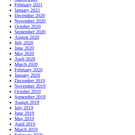
February 2021
January 2021
December 2020
November 2020
October 2020
September 2020
August 2020
July 2020
June 2020
May 2020
April 2020
March 2020
February 2020
January 2020
December 2019
November 2019
October 2019
September 2019
August 2019
July 2019
June 2019
May 2019
April 2019
March 2019
February 2019