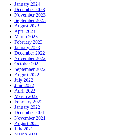
January 2024
December 2023
November 2023
September 2023
August 2023
April 2023
March 2023
February 2023
January 2023
December 2022
November 2022
October 2022
September 2022
August 2022
July 2022
June 2022
April 2022
March 2022
February 2022
January 2022
December 2021
November 2021
August 2021
July 2021
March 2021