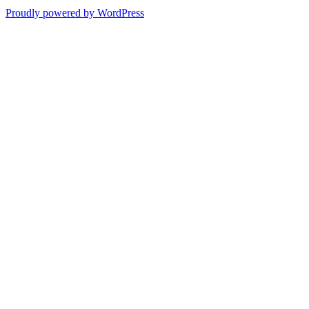
Proudly powered by WordPress