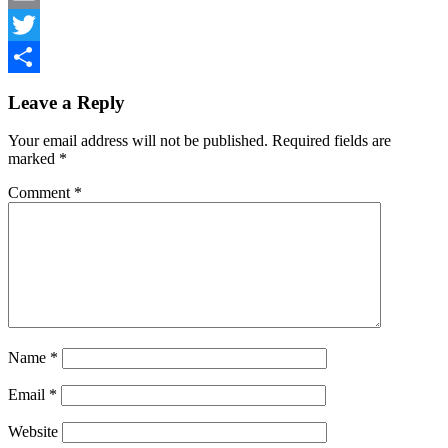
Email
Twitter
Share
Leave a Reply
Your email address will not be published.
Required fields are
marked
*
Comment
*
Name
*
Email
*
Website