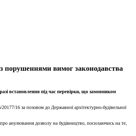
 з порушеннями вимог законодавства
разі встановлення під час перевірки, що замовником
/20177/16 за позовом до Державної архітектурно-будівельної
 про анулювання дозволу на будівництво, посилаючись на те,