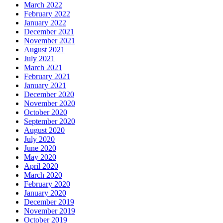
March 2022
February 2022
January 2022
December 2021
November 2021
August 2021
July 2021
March 2021
February 2021
January 2021
December 2020
November 2020
October 2020
September 2020
August 2020
July 2020
June 2020
May 2020
April 2020
March 2020
February 2020
January 2020
December 2019
November 2019
October 2019