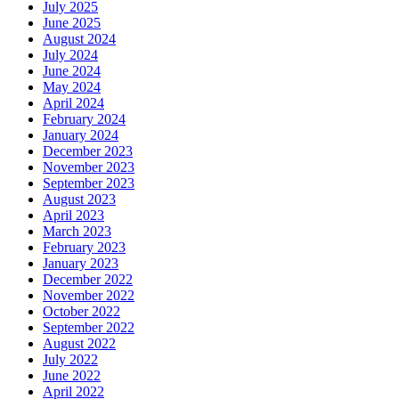
July 2025
June 2025
August 2024
July 2024
June 2024
May 2024
April 2024
February 2024
January 2024
December 2023
November 2023
September 2023
August 2023
April 2023
March 2023
February 2023
January 2023
December 2022
November 2022
October 2022
September 2022
August 2022
July 2022
June 2022
April 2022