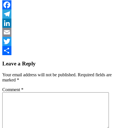
Facebook
Telegram
LinkedIn
Email
Twitter
Share
Leave a Reply
Your email address will not be published.
Required fields are
marked
*
Comment
*