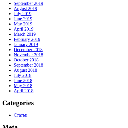
September 2019
August 2019
July 2019
June 2019
May 2019
April 2019
March 2019
February 2019
January 2019
December 2018
November 2018
October 2018
September 2018
August 2018
July 2018
June 2018
May 2018
April 2018
Categories
Статьи
Meta