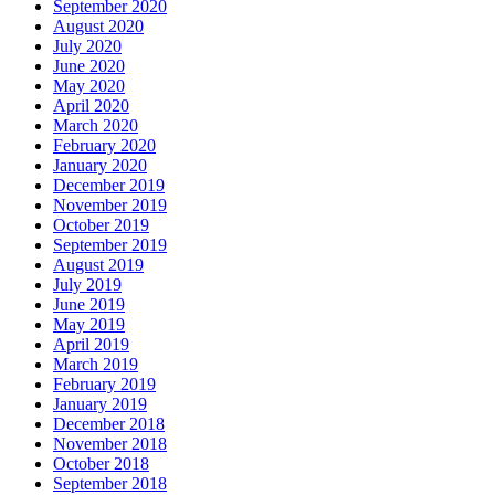
September 2020
August 2020
July 2020
June 2020
May 2020
April 2020
March 2020
February 2020
January 2020
December 2019
November 2019
October 2019
September 2019
August 2019
July 2019
June 2019
May 2019
April 2019
March 2019
February 2019
January 2019
December 2018
November 2018
October 2018
September 2018