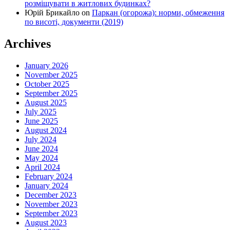
розміщувати в житлових будинках?
Юрій Брикайло
on
Паркан (огорожа): норми, обмеження
по висоті, документи (2019)
Archives
January 2026
November 2025
October 2025
September 2025
August 2025
July 2025
June 2025
August 2024
July 2024
June 2024
May 2024
April 2024
February 2024
January 2024
December 2023
November 2023
September 2023
August 2023