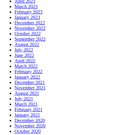
April 2023
March 2023
February 2023
January 2023
December 2022
November 2022
October 2022
September 2022
August 2022
July 2022
June 2022
April 2022
March 2022
February 2022
January 2022
December 2021
November 2021
August 2021
July 2021
March 2021
February 2021
January 2021
December 2020
November 2020
October 2020