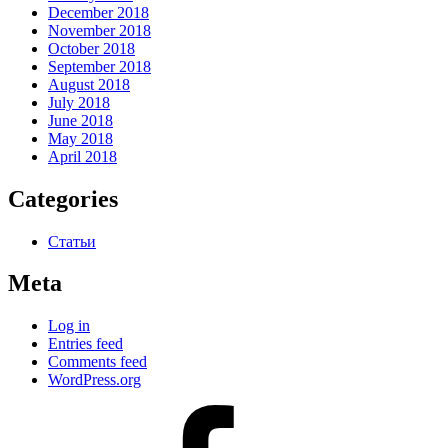
December 2018
November 2018
October 2018
September 2018
August 2018
July 2018
June 2018
May 2018
April 2018
Categories
Статьи
Meta
Log in
Entries feed
Comments feed
WordPress.org
#80
(no