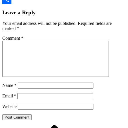
Share
Leave a Reply
Your email address will not be published.
Required fields are
marked
*
Comment
*
Name
*
Email
*
Website
Previous