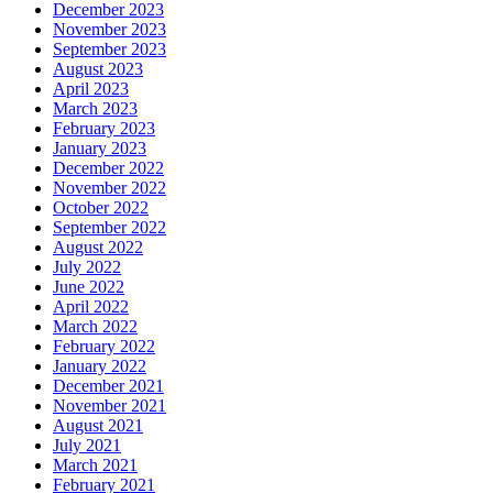
December 2023
November 2023
September 2023
August 2023
April 2023
March 2023
February 2023
January 2023
December 2022
November 2022
October 2022
September 2022
August 2022
July 2022
June 2022
April 2022
March 2022
February 2022
January 2022
December 2021
November 2021
August 2021
July 2021
March 2021
February 2021