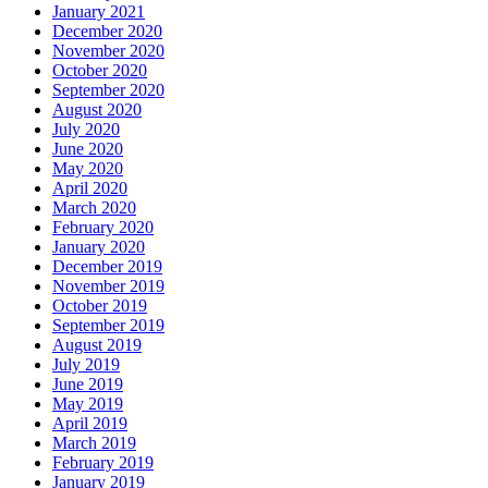
January 2021
December 2020
November 2020
October 2020
September 2020
August 2020
July 2020
June 2020
May 2020
April 2020
March 2020
February 2020
January 2020
December 2019
November 2019
October 2019
September 2019
August 2019
July 2019
June 2019
May 2019
April 2019
March 2019
February 2019
January 2019