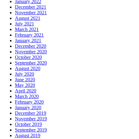
January 2022
December 2021
November 2021
August 2021
July 2021
March 2021
February 2021
January 2021
December 2020
November 2020
October 2020
September 2020
August 2020
July 2020
June 2020
May 2020
April 2020
March 2020
February 2020
January 2020
December 2019
November 2019
October 2019
September 2019
August 2019