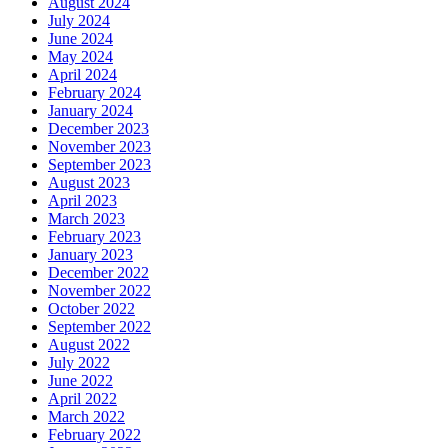
August 2024
July 2024
June 2024
May 2024
April 2024
February 2024
January 2024
December 2023
November 2023
September 2023
August 2023
April 2023
March 2023
February 2023
January 2023
December 2022
November 2022
October 2022
September 2022
August 2022
July 2022
June 2022
April 2022
March 2022
February 2022