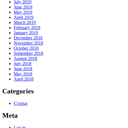
July 2019
June 2019
May 2019
April 2019
March 2019
February 2019
January 2019
December 2018
November 2018
October 2018
September 2018
August 2018
July 2018
June 2018
May 2018
April 2018
Categories
Статьи
Meta
Log in