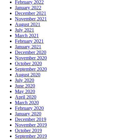
February 2022
January 2022
December 2021
November 2021
August 2021
July 2021
March 2021
February 2021
January 2021
December 2020
November 2020
October 2020
September 2020
August 2020
July 2020
June 2020
May 2020
April 2020
March 2020
February 2020
January 2020
December 2019
November 2019
October 2019
September 2019