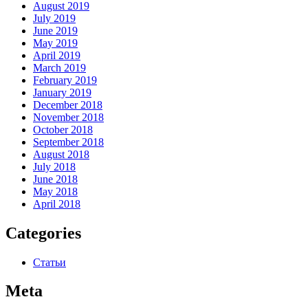
August 2019
July 2019
June 2019
May 2019
April 2019
March 2019
February 2019
January 2019
December 2018
November 2018
October 2018
September 2018
August 2018
July 2018
June 2018
May 2018
April 2018
Categories
Статьи
Meta