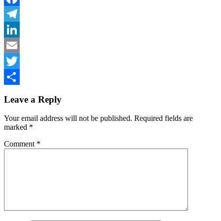
Facebook
Telegram
LinkedIn
Email
Twitter
Share
Leave a Reply
Your email address will not be published.
Required fields are
marked
*
Comment
*