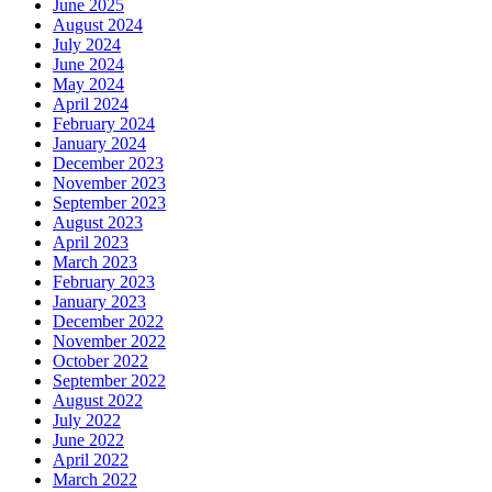
June 2025
August 2024
July 2024
June 2024
May 2024
April 2024
February 2024
January 2024
December 2023
November 2023
September 2023
August 2023
April 2023
March 2023
February 2023
January 2023
December 2022
November 2022
October 2022
September 2022
August 2022
July 2022
June 2022
April 2022
March 2022