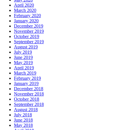
April 2020
March 2020
February 2020
January 2020
December 2019
November 2019
October 2019
September 2019
August 2019
July 2019
June 2019
May 2019
April 2019
March 2019
February 2019
January 2019
December 2018
November 2018
October 2018
September 2018
August 2018
July 2018
June 2018
May 2018