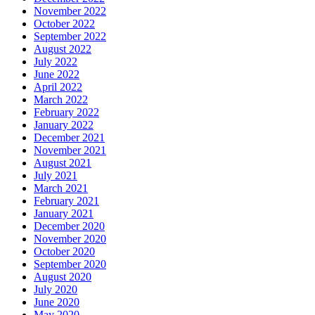
November 2022
October 2022
September 2022
August 2022
July 2022
June 2022
April 2022
March 2022
February 2022
January 2022
December 2021
November 2021
August 2021
July 2021
March 2021
February 2021
January 2021
December 2020
November 2020
October 2020
September 2020
August 2020
July 2020
June 2020
May 2020