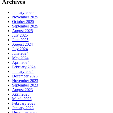
Archives
January 2026
November 2025
October 2025
September 2025
August 2025
July 2025
June 2025
August 2024
July 2024
June 2024
May 2024
April 2024
February 2024
January 2024
December 2023
November 2023
September 2023
August 2023
April 2023
March 2023
February 2023
January 2023
December 2022