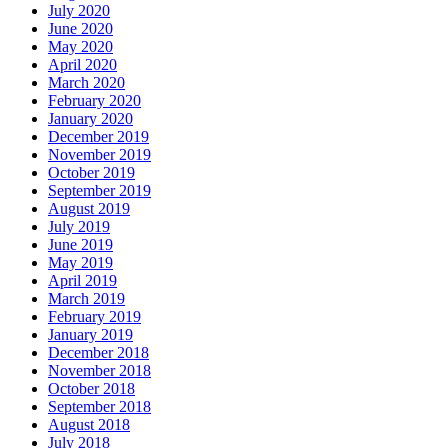
July 2020
June 2020
May 2020
April 2020
March 2020
February 2020
January 2020
December 2019
November 2019
October 2019
September 2019
August 2019
July 2019
June 2019
May 2019
April 2019
March 2019
February 2019
January 2019
December 2018
November 2018
October 2018
September 2018
August 2018
July 2018