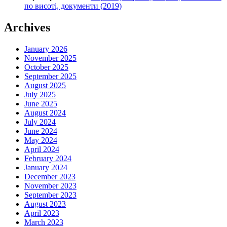
по висоті, документи (2019)
Archives
January 2026
November 2025
October 2025
September 2025
August 2025
July 2025
June 2025
August 2024
July 2024
June 2024
May 2024
April 2024
February 2024
January 2024
December 2023
November 2023
September 2023
August 2023
April 2023
March 2023