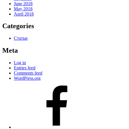
June 2018
May 2018
April 2018
Categories
Статьи
Meta
Log in
Entries feed
Comments feed
WordPress.org
#80
(no
title)