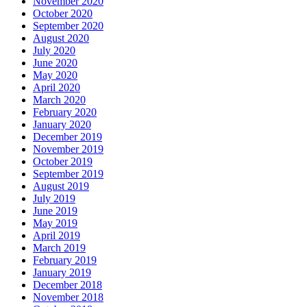
November 2020
October 2020
September 2020
August 2020
July 2020
June 2020
May 2020
April 2020
March 2020
February 2020
January 2020
December 2019
November 2019
October 2019
September 2019
August 2019
July 2019
June 2019
May 2019
April 2019
March 2019
February 2019
January 2019
December 2018
November 2018