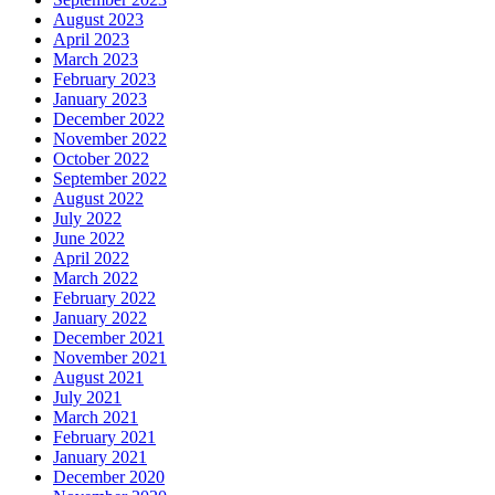
August 2023
April 2023
March 2023
February 2023
January 2023
December 2022
November 2022
October 2022
September 2022
August 2022
July 2022
June 2022
April 2022
March 2022
February 2022
January 2022
December 2021
November 2021
August 2021
July 2021
March 2021
February 2021
January 2021
December 2020