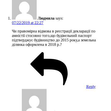
Людмила
says:
07/22/2019 at 22:27
Чи правомірна відмова в реєстрації декларації по
амністії стосовно того,що будівельний паспорт
підтверджує будівництво до 2015 року,а земельна
ділянка оформлена в 2018 р.?
Reply