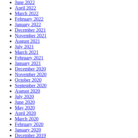
June 2022
April 2022
March 2022
February 2022
January 2022
December 2021
November 2021
August 2021
July 2021
March 2021
February 2021
January 2021
December 2020
November 2020
October 2020
September 2020
August 2020
July 2020
June 2020
May 2020
April 2020
March 2020
February 2020
January 2020
December 2019