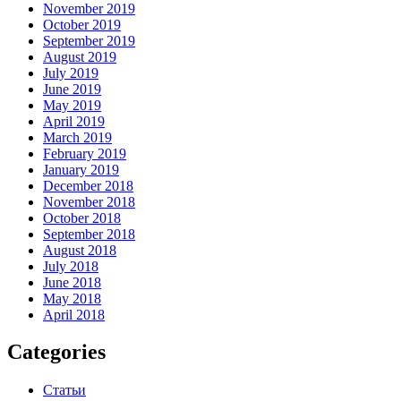
November 2019
October 2019
September 2019
August 2019
July 2019
June 2019
May 2019
April 2019
March 2019
February 2019
January 2019
December 2018
November 2018
October 2018
September 2018
August 2018
July 2018
June 2018
May 2018
April 2018
Categories
Статьи