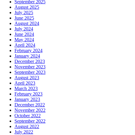
September 2025
August 2025
July 2025
June 2025
August 2024
July 2024
June 2024
May 2024
April 2024
February 2024
January 2024
December 2023
November 2023
September 2023
August 2023
April 2023
March 2023
February 2023
January 2023
December 2022
November 2022
October 2022
September 2022
August 2022
July 2022