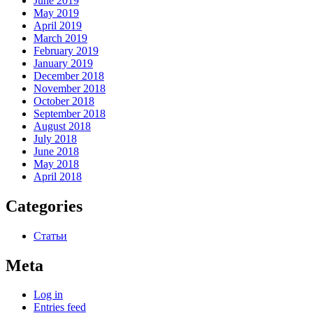
June 2019
May 2019
April 2019
March 2019
February 2019
January 2019
December 2018
November 2018
October 2018
September 2018
August 2018
July 2018
June 2018
May 2018
April 2018
Categories
Статьи
Meta
Log in
Entries feed