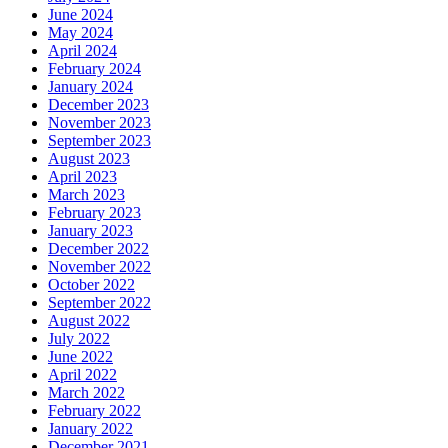
June 2024
May 2024
April 2024
February 2024
January 2024
December 2023
November 2023
September 2023
August 2023
April 2023
March 2023
February 2023
January 2023
December 2022
November 2022
October 2022
September 2022
August 2022
July 2022
June 2022
April 2022
March 2022
February 2022
January 2022
December 2021