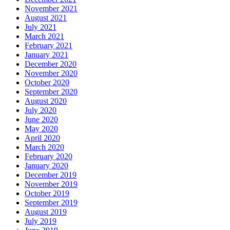
November 2021
August 2021
July 2021
March 2021
February 2021
January 2021
December 2020
November 2020
October 2020
September 2020
August 2020
July 2020
June 2020
May 2020
April 2020
March 2020
February 2020
January 2020
December 2019
November 2019
October 2019
September 2019
August 2019
July 2019