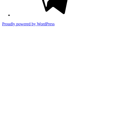
Proudly powered by WordPress