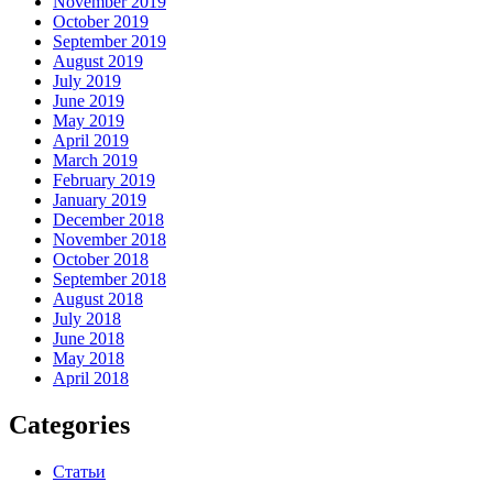
November 2019
October 2019
September 2019
August 2019
July 2019
June 2019
May 2019
April 2019
March 2019
February 2019
January 2019
December 2018
November 2018
October 2018
September 2018
August 2018
July 2018
June 2018
May 2018
April 2018
Categories
Статьи