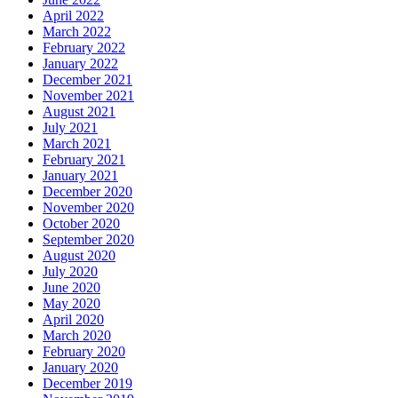
April 2022
March 2022
February 2022
January 2022
December 2021
November 2021
August 2021
July 2021
March 2021
February 2021
January 2021
December 2020
November 2020
October 2020
September 2020
August 2020
July 2020
June 2020
May 2020
April 2020
March 2020
February 2020
January 2020
December 2019