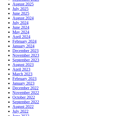
August 2025
July 2025
June 2025
August 2024
July 2024
June 2024
May 2024
April 2024
February 2024
January 2024
December 2023
November 2023
September 2023
August 2023
April 2023
March 2023
February 2023
January 2023
December 2022
November 2022
October 2022
September 2022
August 2022
July 2022
June 2022