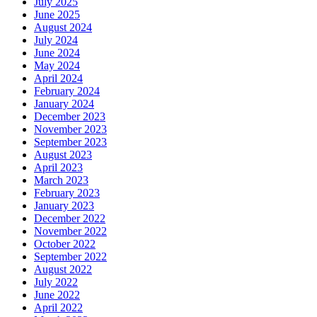
July 2025
June 2025
August 2024
July 2024
June 2024
May 2024
April 2024
February 2024
January 2024
December 2023
November 2023
September 2023
August 2023
April 2023
March 2023
February 2023
January 2023
December 2022
November 2022
October 2022
September 2022
August 2022
July 2022
June 2022
April 2022