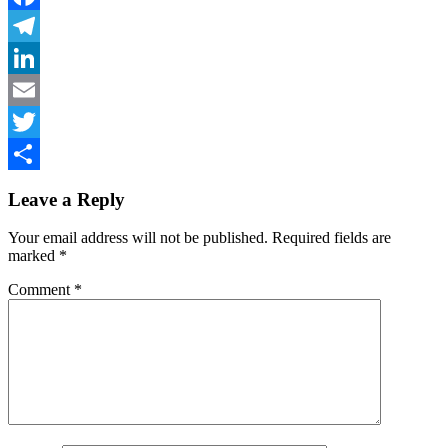
Facebook
Telegram
LinkedIn
Email
Twitter
Share
Leave a Reply
Your email address will not be published.
Required fields are
marked
*
Comment
*