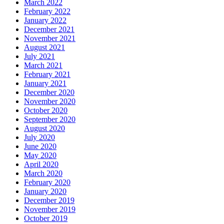
March 2022
February 2022
January 2022
December 2021
November 2021
August 2021
July 2021
March 2021
February 2021
January 2021
December 2020
November 2020
October 2020
September 2020
August 2020
July 2020
June 2020
May 2020
April 2020
March 2020
February 2020
January 2020
December 2019
November 2019
October 2019