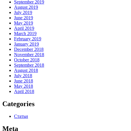
September 2019
August 2019
July 2019
June 2019
May 2019
April 2019
March 2019
February 2019
January 2019
December 2018
November 2018
October 2018
September 2018
August 2018
July 2018
June 2018
May 2018
April 2018
Categories
Статьи
Meta